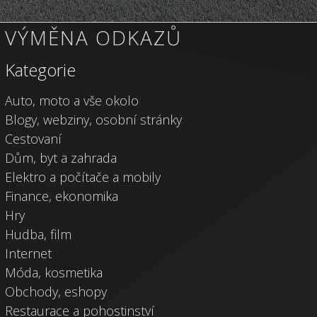
VÝMĚNA ODKAZŮ
Kategorie
Auto, moto a vše okolo
Blogy, webziny, osobní stránky
Cestovaní
Dům, byt a zahrada
Elektro a počítače a mobily
Finance, ekonomika
Hry
Hudba, film
Internet
Móda, kosmetika
Obchody, eshopy
Restaurace a pohostinství