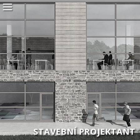
STAVEBNÍ PROJEKTANT